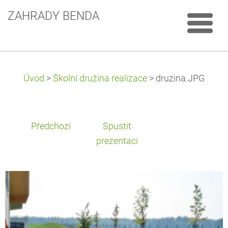
ZAHRADY BENDA
Úvod
>
Školní družina realizace
>
druzina.JPG
Předchozí
Spustit
prezentaci